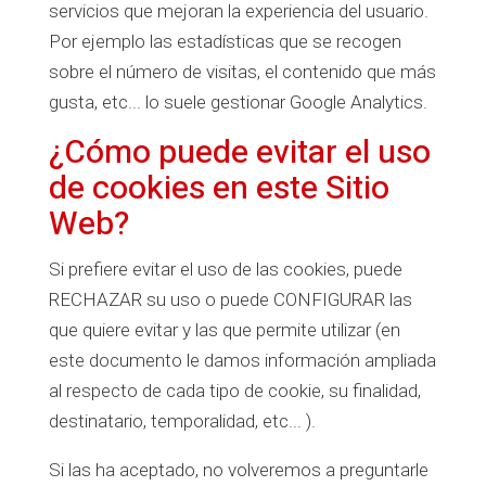
servicios que mejoran la experiencia del usuario.
Por ejemplo las estadísticas que se recogen
sobre el número de visitas, el contenido que más
gusta, etc... lo suele gestionar Google Analytics.
¿Cómo puede evitar el uso
de cookies en este Sitio
Web?
Si prefiere evitar el uso de las cookies, puede
RECHAZAR su uso o puede CONFIGURAR las
que quiere evitar y las que permite utilizar (en
este documento le damos información ampliada
al respecto de cada tipo de cookie, su finalidad,
destinatario, temporalidad, etc... ).
Si las ha aceptado, no volveremos a preguntarle