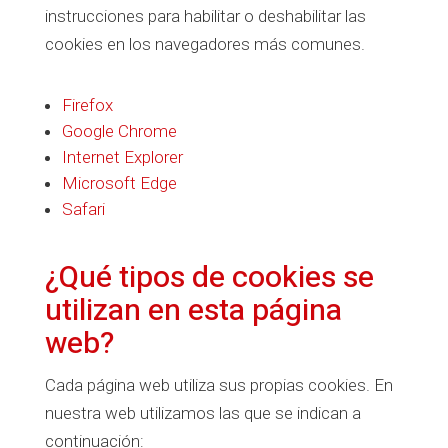
instrucciones para habilitar o deshabilitar las
cookies en los navegadores más comunes.
Firefox
Google Chrome
Internet Explorer
Microsoft Edge
Safari
¿Qué tipos de cookies se
utilizan en esta página
web?
Cada página web utiliza sus propias cookies. En
nuestra web utilizamos las que se indican a
continuación: