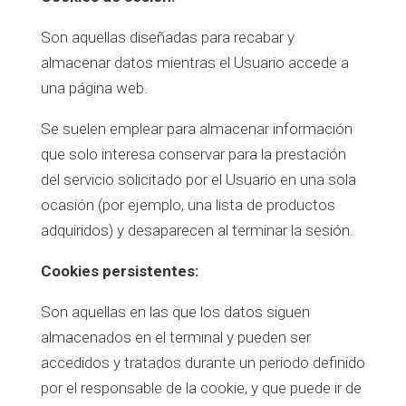
Son aquellas diseñadas para recabar y
almacenar datos mientras el Usuario accede a
una página web.
Se suelen emplear para almacenar información
que solo interesa conservar para la prestación
del servicio solicitado por el Usuario en una sola
ocasión (por ejemplo, una lista de productos
adquiridos) y desaparecen al terminar la sesión.
Cookies persistentes:
Son aquellas en las que los datos siguen
almacenados en el terminal y pueden ser
accedidos y tratados durante un periodo definido
por el responsable de la cookie, y que puede ir de