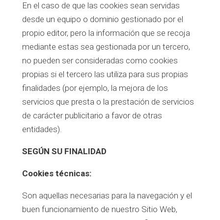
En el caso de que las cookies sean servidas
desde un equipo o dominio gestionado por el
propio editor, pero la información que se recoja
mediante estas sea gestionada por un tercero,
no pueden ser consideradas como cookies
propias si el tercero las utiliza para sus propias
finalidades (por ejemplo, la mejora de los
servicios que presta o la prestación de servicios
de carácter publicitario a favor de otras
entidades).
SEGÚN SU FINALIDAD
Cookies técnicas:
Son aquellas necesarias para la navegación y el
buen funcionamiento de nuestro Sitio Web,