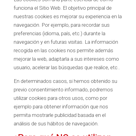
funciona el Sitio Web. El objetivo principal de
nuestras cookies es mejorar su experiencia en la
navegación. Por ejemplo, para recordar sus
preferencias (idioma, país, etc.) durante la
navegación y en futuras visitas. La información
recogida en las cookies nos permite además
mejorar la web, adaptarla a sus intereses como
usuario, acelerar las búsquedas que realice, etc..
En determinados casos, si hemos obtenido su
previo consentimiento informado, podremos
utilizar cookies para otros usos, como por
ejemplo para obtener información que nos
permita mostrarle publicidad basada en el
análisis de sus hábitos de navegación.