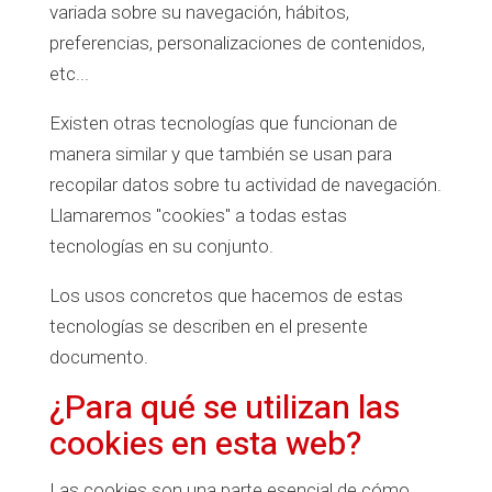
variada sobre su navegación, hábitos,
preferencias, personalizaciones de contenidos,
etc...
Existen otras tecnologías que funcionan de
manera similar y que también se usan para
recopilar datos sobre tu actividad de navegación.
Llamaremos "cookies" a todas estas
tecnologías en su conjunto.
Los usos concretos que hacemos de estas
tecnologías se describen en el presente
documento.
¿Para qué se utilizan las
cookies en esta web?
Las cookies son una parte esencial de cómo