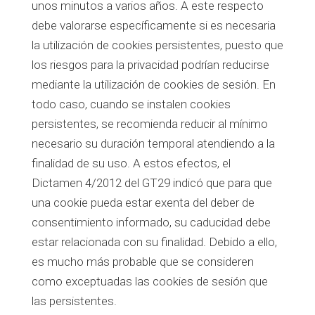
unos minutos a varios años. A este respecto
debe valorarse específicamente si es necesaria
la utilización de cookies persistentes, puesto que
los riesgos para la privacidad podrían reducirse
mediante la utilización de cookies de sesión. En
todo caso, cuando se instalen cookies
persistentes, se recomienda reducir al mínimo
necesario su duración temporal atendiendo a la
finalidad de su uso. A estos efectos, el
Dictamen 4/2012 del GT29 indicó que para que
una cookie pueda estar exenta del deber de
consentimiento informado, su caducidad debe
estar relacionada con su finalidad. Debido a ello,
es mucho más probable que se consideren
como exceptuadas las cookies de sesión que
las persistentes.