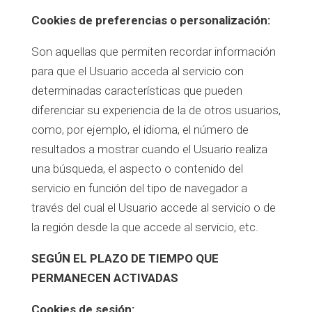
Cookies de preferencias o personalización:
Son aquellas que permiten recordar información
para que el Usuario acceda al servicio con
determinadas características que pueden
diferenciar su experiencia de la de otros usuarios,
como, por ejemplo, el idioma, el número de
resultados a mostrar cuando el Usuario realiza
una búsqueda, el aspecto o contenido del
servicio en función del tipo de navegador a
través del cual el Usuario accede al servicio o de
la región desde la que accede al servicio, etc.
SEGÚN EL PLAZO DE TIEMPO QUE
PERMANECEN ACTIVADAS
Cookies de sesión: