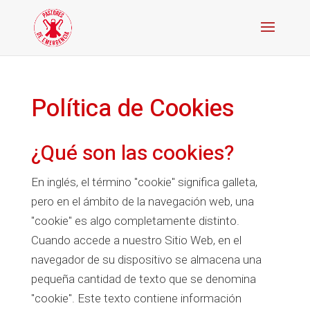
Política de Cookies
¿Qué son las cookies?
En inglés, el término "cookie" significa galleta,
pero en el ámbito de la navegación web, una
"cookie" es algo completamente distinto.
Cuando accede a nuestro Sitio Web, en el
navegador de su dispositivo se almacena una
pequeña cantidad de texto que se denomina
"cookie". Este texto contiene información