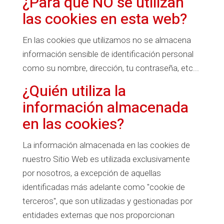
¿Para qué NO se utilizan
las cookies en esta web?
En las cookies que utilizamos no se almacena
información sensible de identificación personal
como su nombre, dirección, tu contraseña, etc...
¿Quién utiliza la
información almacenada
en las cookies?
La información almacenada en las cookies de
nuestro Sitio Web es utilizada exclusivamente
por nosotros, a excepción de aquellas
identificadas más adelante como "cookie de
terceros", que son utilizadas y gestionadas por
entidades externas que nos proporcionan