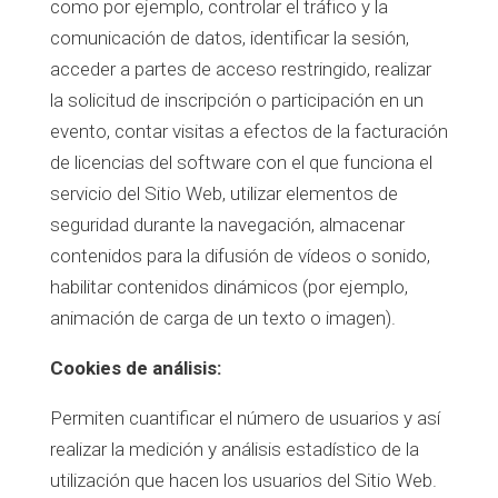
como por ejemplo, controlar el tráfico y la
comunicación de datos, identificar la sesión,
acceder a partes de acceso restringido, realizar
la solicitud de inscripción o participación en un
evento, contar visitas a efectos de la facturación
de licencias del software con el que funciona el
servicio del Sitio Web, utilizar elementos de
seguridad durante la navegación, almacenar
contenidos para la difusión de vídeos o sonido,
habilitar contenidos dinámicos (por ejemplo,
animación de carga de un texto o imagen).
Cookies de análisis:
Permiten cuantificar el número de usuarios y así
realizar la medición y análisis estadístico de la
utilización que hacen los usuarios del Sitio Web.