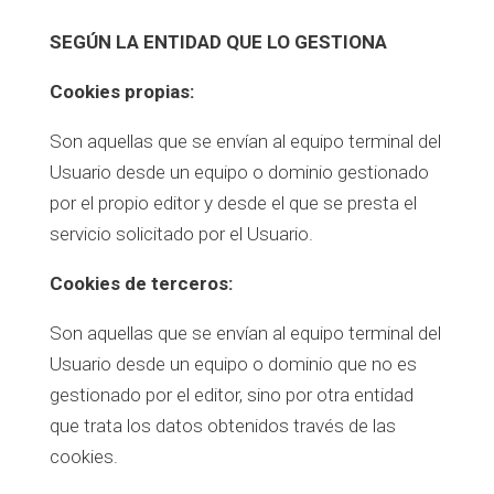
SEGÚN LA ENTIDAD QUE LO GESTIONA
Cookies propias:
Son aquellas que se envían al equipo terminal del
Usuario desde un equipo o dominio gestionado
por el propio editor y desde el que se presta el
servicio solicitado por el Usuario.
Cookies de terceros:
Son aquellas que se envían al equipo terminal del
Usuario desde un equipo o dominio que no es
gestionado por el editor, sino por otra entidad
que trata los datos obtenidos través de las
cookies.