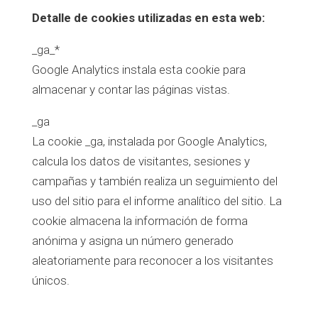
Detalle de cookies utilizadas en esta web:
_ga_*
Google Analytics instala esta cookie para
almacenar y contar las páginas vistas.
_ga
La cookie _ga, instalada por Google Analytics,
calcula los datos de visitantes, sesiones y
campañas y también realiza un seguimiento del
uso del sitio para el informe analítico del sitio. La
cookie almacena la información de forma
anónima y asigna un número generado
aleatoriamente para reconocer a los visitantes
únicos.