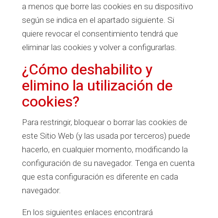
a menos que borre las cookies en su dispositivo
según se indica en el apartado siguiente. Si
quiere revocar el consentimiento tendrá que
eliminar las cookies y volver a configurarlas.
¿Cómo deshabilito y
elimino la utilización de
cookies?
Para restringir, bloquear o borrar las cookies de
este Sitio Web (y las usada por terceros) puede
hacerlo, en cualquier momento, modificando la
configuración de su navegador. Tenga en cuenta
que esta configuración es diferente en cada
navegador.
En los siguientes enlaces encontrará