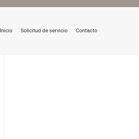
Inicio
Solicitud de servicio
Contacto