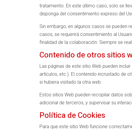
tratamiento. En este último caso, solo se lle
disponga del consentimiento expreso del Us
Sin embargo, en algunos casos se pueden re
casos, se requerirá consentimiento al Usuari
finalidad de la colaboración. Siempre se rea
Contenido de otros sitios 
Las páginas de este sitio Web pueden incluir
artículos, etc.). El contenido incrustado 
si hubiera visitado la otra web.
Estos sitios Web pueden recopilar datos sobr
adicional de terceros, y supervisar su inter
Política de Cookies
Para que este sitio Web funcione correctame