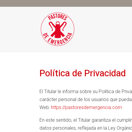
Política de Privacidad
El Titular le informa sobre su Política de Pr
carácter personal de los usuarios que pueda
Web:
https://pastoresdemergencia.com
En este sentido, el Titular garantiza el cump
datos personales, reflejada en la Ley Orgán