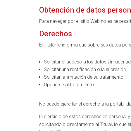
Obtención de datos person
Para navegar por el sitio Web no es necesari
Derechos
El Titular le informa que sobre sus datos per
Solicitar el acceso a los datos almacenad
Solicitar una rectificación o la supresión.
Solicitar la limitación de su tratamiento.
Oponerse al tratamiento.
No puede ejercitar el derecho a la portabilid
El ejercicio de estos derechos es personal y
solicitándolo directamente al Titular, lo que 